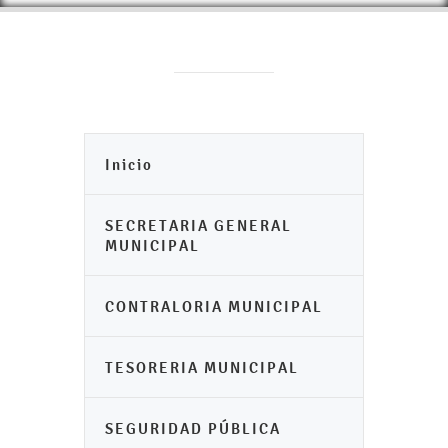
Inicio
SECRETARIA GENERAL
MUNICIPAL
CONTRALORIA MUNICIPAL
TESORERIA MUNICIPAL
SEGURIDAD PÚBLICA