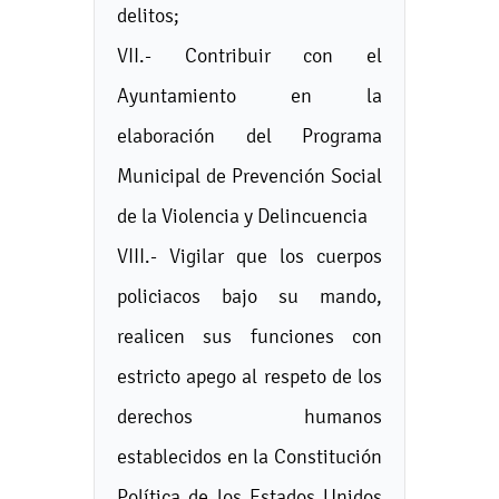
delitos;
VII.- Contribuir con el
Ayuntamiento en la
elaboración del Programa
Municipal de Prevención Social
de la Violencia y Delincuencia
VIII.- Vigilar que los cuerpos
policiacos bajo su mando,
realicen sus funciones con
estricto apego al respeto de los
derechos humanos
establecidos en la Constitución
Política de los Estados Unidos