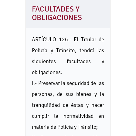
FACULTADES Y
OBLIGACIONES
ARTÍCULO 126.- El Titular de
Policía y Tránsito, tendrá las
siguientes facultades y
obligaciones:
I.- Preservar la seguridad de las
personas, de sus bienes y la
tranquilidad de éstas y hacer
cumplir la normatividad en
materia de Policía y Tránsito;