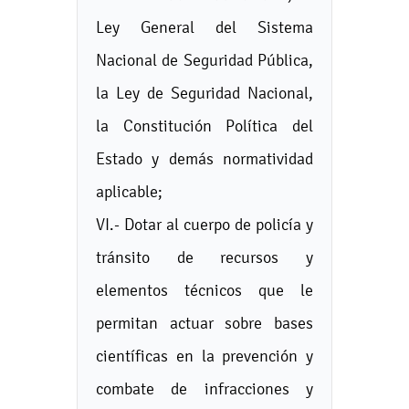
Ley General del Sistema
Nacional de Seguridad Pública,
la Ley de Seguridad Nacional,
la Constitución Política del
Estado y demás normatividad
aplicable;
VI.- Dotar al cuerpo de policía y
tránsito de recursos y
elementos técnicos que le
permitan actuar sobre bases
científicas en la prevención y
combate de infracciones y