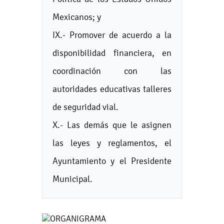
Mexicanos; y
IX.- Promover de acuerdo a la
disponibilidad financiera, en
coordinación con las
autoridades educativas talleres
de seguridad vial.
X.- Las demás que le asignen
las leyes y reglamentos, el
Ayuntamiento y el Presidente
Municipal.