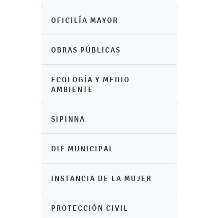
OFICILÍA MAYOR
OBRAS PÚBLICAS
ECOLOGÍA Y MEDIO
AMBIENTE
SIPINNA
DIF MUNICIPAL
INSTANCIA DE LA MUJER
PROTECCIÓN CIVIL