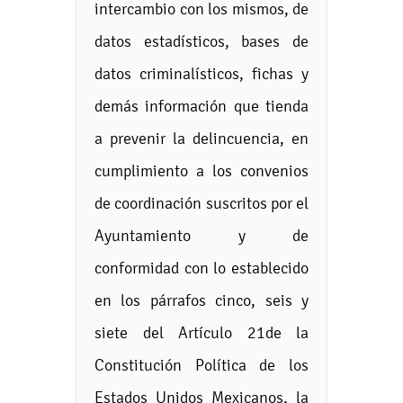
intercambio con los mismos, de
datos estadísticos, bases de
datos criminalísticos, fichas y
demás información que tienda
a prevenir la delincuencia, en
cumplimiento a los convenios
de coordinación suscritos por el
Ayuntamiento y de
conformidad con lo establecido
en los párrafos cinco, seis y
siete del Artículo 21de la
Constitución Política de los
Estados Unidos Mexicanos, la