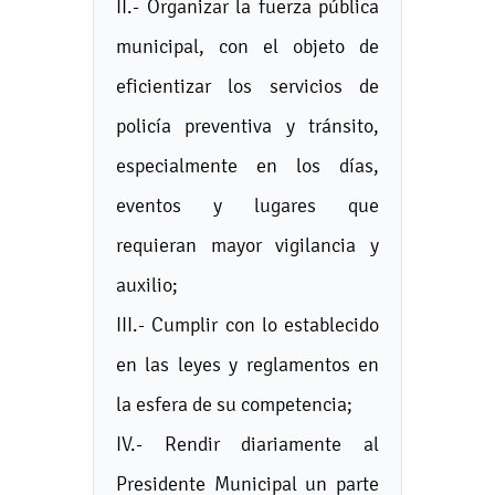
II.- Organizar la fuerza pública
municipal, con el objeto de
eficientizar los servicios de
policía preventiva y tránsito,
especialmente en los días,
eventos y lugares que
requieran mayor vigilancia y
auxilio;
III.- Cumplir con lo establecido
en las leyes y reglamentos en
la esfera de su competencia;
IV.- Rendir diariamente al
Presidente Municipal un parte