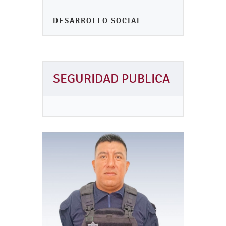
DESARROLLO SOCIAL
SEGURIDAD PUBLICA