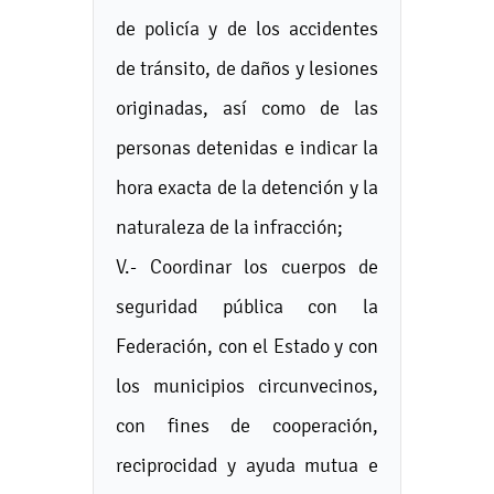
de policía y de los accidentes
de tránsito, de daños y lesiones
originadas, así como de las
personas detenidas e indicar la
hora exacta de la detención y la
naturaleza de la infracción;
V.- Coordinar los cuerpos de
seguridad pública con la
Federación, con el Estado y con
los municipios circunvecinos,
con fines de cooperación,
reciprocidad y ayuda mutua e