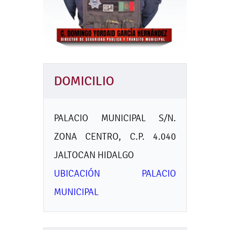
DOMICILIO
PALACIO MUNICIPAL S/N.
ZONA CENTRO, C.P. 4.040
JALTOCAN HIDALGO
UBICACIÓN PALACIO
MUNICIPAL