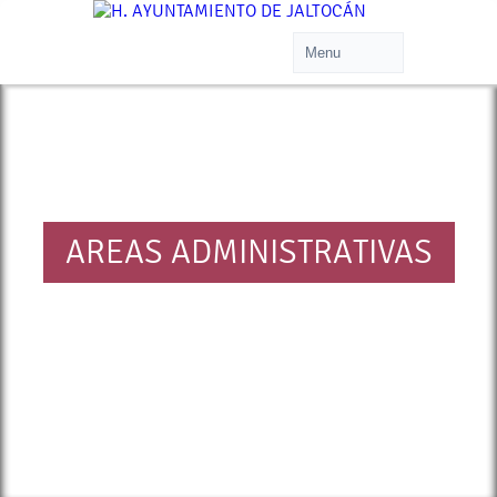
AREAS ADMINISTRATIVAS