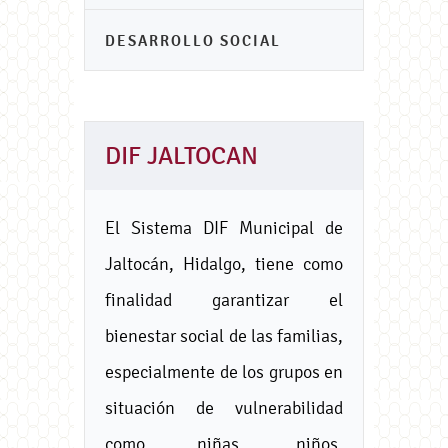
DESARROLLO SOCIAL
DIF JALTOCAN
El Sistema DIF Municipal de
Jaltocán, Hidalgo, tiene como
finalidad garantizar el
bienestar social de las familias,
especialmente de los grupos en
situación de vulnerabilidad
como niñas, niños,