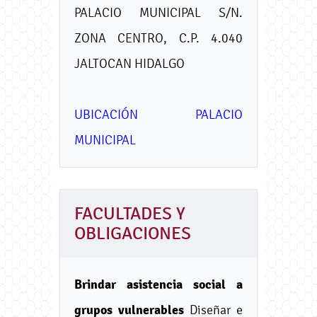
PALACIO MUNICIPAL S/N.
ZONA CENTRO, C.P. 4.040
JALTOCAN HIDALGO
UBICACIÓN PALACIO
MUNICIPAL
FACULTADES Y
OBLIGACIONES
Brindar asistencia social a
grupos vulnerables
Diseñar e