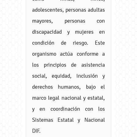
adolescentes, personas adultas
mayores, personas con
discapacidad y mujeres en
condición de riesgo. Este
organismo actúa conforme a
los principios de asistencia
social, equidad, inclusión y
derechos humanos, bajo el
marco legal nacional y estatal,
y en coordinación con los
Sistemas Estatal y Nacional
DIF.