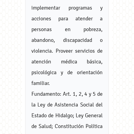
implementar programas y
acciones para atender a
personas en pobreza,
abandono, discapacidad o
violencia. Proveer servicios de
atención médica básica,
psicológica y de orientación
familiar.
Fundamento: Art. 1, 2, 4 y 5 de
la Ley de Asistencia Social del
Estado de Hidalgo; Ley General
de Salud; Constitución Política