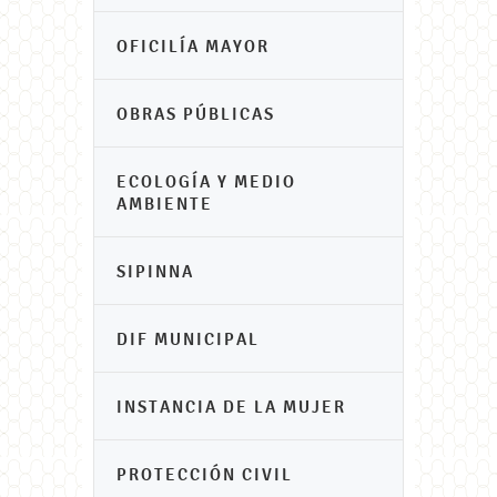
OFICILÍA MAYOR
OBRAS PÚBLICAS
ECOLOGÍA Y MEDIO
AMBIENTE
SIPINNA
DIF MUNICIPAL
INSTANCIA DE LA MUJER
PROTECCIÓN CIVIL