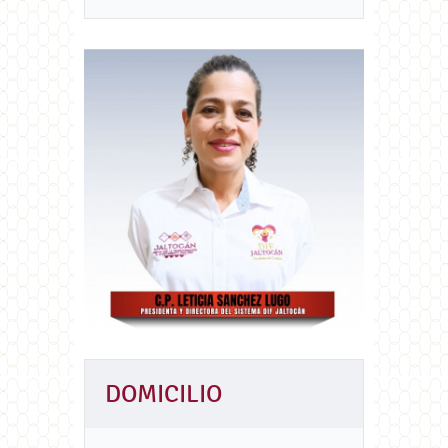
DOMICILIO