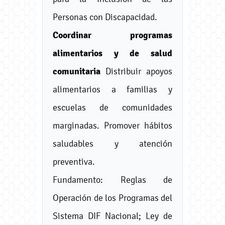
Personas con Discapacidad.
Coordinar programas
alimentarios y de salud
comunitaria
Distribuir apoyos
alimentarios a familias y
escuelas de comunidades
marginadas. Promover hábitos
saludables y atención
preventiva.
Fundamento: Reglas de
Operación de los Programas del
Sistema DIF Nacional; Ley de