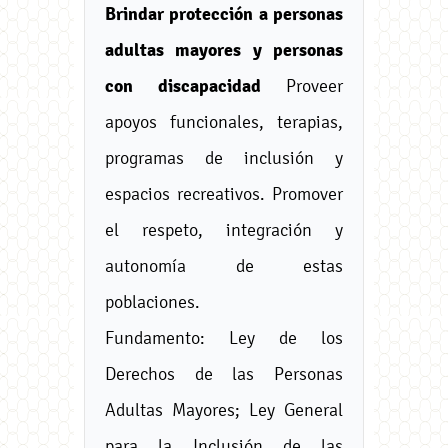
Brindar protección a personas
adultas mayores y personas
con discapacidad
Proveer
apoyos funcionales, terapias,
programas de inclusión y
espacios recreativos. Promover
el respeto, integración y
autonomía de estas
poblaciones.
Fundamento: Ley de los
Derechos de las Personas
Adultas Mayores; Ley General
para la Inclusión de las