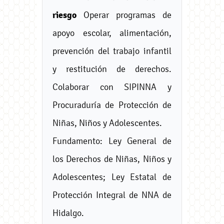
riesgo
Operar programas de
apoyo escolar, alimentación,
prevención del trabajo infantil
y restitución de derechos.
Colaborar con SIPINNA y
Procuraduría de Protección de
Niñas, Niños y Adolescentes.
Fundamento: Ley General de
los Derechos de Niñas, Niños y
Adolescentes; Ley Estatal de
Protección Integral de NNA de
Hidalgo.