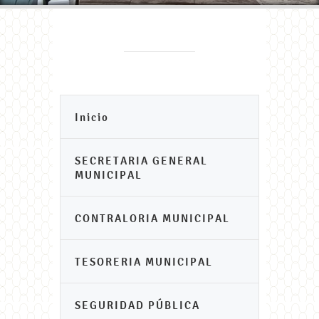
Inicio
SECRETARIA GENERAL
MUNICIPAL
CONTRALORIA MUNICIPAL
TESORERIA MUNICIPAL
SEGURIDAD PÚBLICA