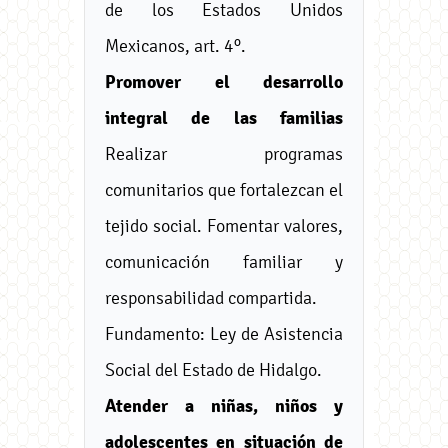
de los Estados Unidos
Mexicanos, art. 4º.
Promover el desarrollo
integral de las familias
Realizar programas
comunitarios que fortalezcan el
tejido social. Fomentar valores,
comunicación familiar y
responsabilidad compartida.
Fundamento: Ley de Asistencia
Social del Estado de Hidalgo.
Atender a niñas, niños y
adolescentes en situación de