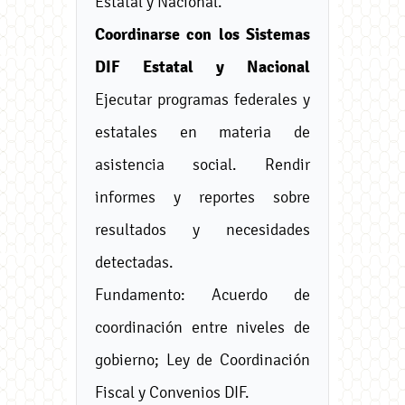
Estatal y Nacional.
Coordinarse con los Sistemas
DIF Estatal y Nacional
Ejecutar programas federales y
estatales en materia de
asistencia social. Rendir
informes y reportes sobre
resultados y necesidades
detectadas.
Fundamento: Acuerdo de
coordinación entre niveles de
gobierno; Ley de Coordinación
Fiscal y Convenios DIF.