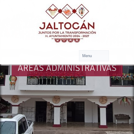
AREAS ADMINISTRATIVAS