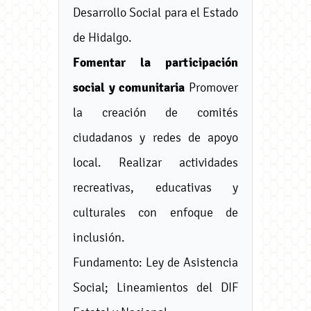
Desarrollo Social para el Estado
de Hidalgo.
Fomentar la participación
social y comunitaria
Promover
la creación de comités
ciudadanos y redes de apoyo
local. Realizar actividades
recreativas, educativas y
culturales con enfoque de
inclusión.
Fundamento: Ley de Asistencia
Social; Lineamientos del DIF