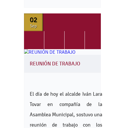
02
Sep
REUNIÓN DE TRABAJO
El día de hoy el alcalde Iván Lara
Tovar en compañía de la
Asamblea Municipal, sostuvo una
reunión de trabajo con los