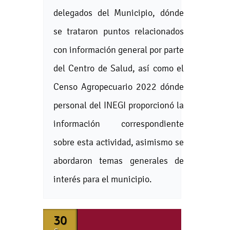
delegados del Municipio, dónde
se trataron puntos relacionados
con información general por parte
del Centro de Salud, así como el
Censo Agropecuario 2022 dónde
personal del INEGI proporcionó la
información correspondiente
sobre esta actividad, asimismo se
abordaron temas generales de
interés para el municipio.
30