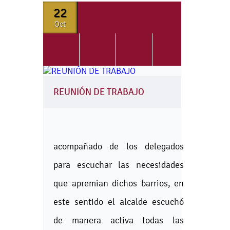
22
Oct
REUNIÓN DE TRABAJO
acompañado de los delegados
para escuchar las necesidades
que apremian dichos barrios, en
este sentido el alcalde escuchó
de manera activa todas las