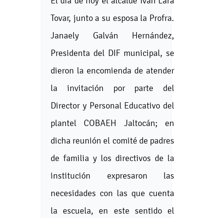
El día de hoy el alcalde Iván Lara
Tovar, junto a su esposa la Profra.
Janaely Galván Hernández,
Presidenta del DIF municipal, se
dieron la encomienda de atender
la invitación por parte del
Director y Personal Educativo del
plantel COBAEH Jaltocán; en
dicha reunión el comité de padres
de familia y los directivos de la
institución expresaron las
necesidades con las que cuenta
la escuela, en este sentido el