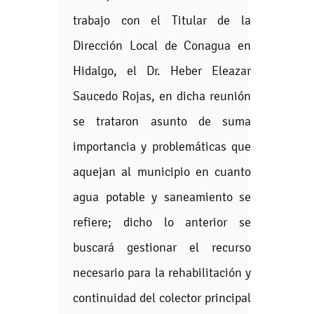
trabajo con el Titular de la
Dirección Local de Conagua en
Hidalgo, el Dr. Heber Eleazar
Saucedo Rojas, en dicha reunión
se trataron asunto de suma
importancia y problemáticas que
aquejan al municipio en cuanto
agua potable y saneamiento se
refiere; dicho lo anterior se
buscará gestionar el recurso
necesario para la rehabilitación y
continuidad del colector principal