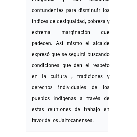
contundentes para disminuir los
índices de desigualdad, pobreza y
extrema marginación que
padecen. Así mismo el alcalde
expresó que se seguirá buscando
condiciones que den el respeto
en la cultura , tradiciones y
derechos individuales de los
pueblos indígenas a través de
estas reuniones de trabajo en
favor de los Jaltocanenses.