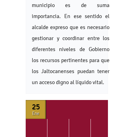
municipio es de suma
importancia. En ese sentido el
alcalde expreso que es necesario
gestionar y coordinar entre los
diferentes niveles de Gobierno
los recursos pertinentes para que
los Jaltocanenses puedan tener
un acceso digno al líquido vital.
25
Ene