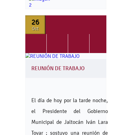
26
Oct
REUNIÓN DE TRABAJO
El día de hoy por la tarde noche,
el Presidente del Gobierno
Municipal de Jaltocán Iván Lara
Tovar ; sostuvo una reunión de