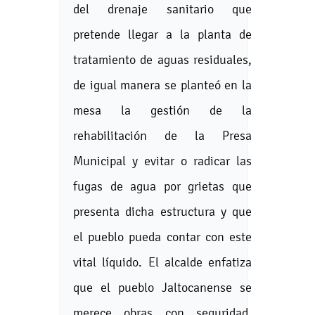
del drenaje sanitario que
pretende llegar a la planta de
tratamiento de aguas residuales,
de igual manera se planteó en la
mesa la gestión de la
rehabilitación de la Presa
Municipal y evitar o radicar las
fugas de agua por grietas que
presenta dicha estructura y que
el pueblo pueda contar con este
vital líquido. El alcalde enfatiza
que el pueblo Jaltocanense se
merece obras con seguridad,