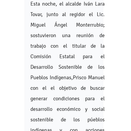
Esta noche, el alcalde Iván Lara
Tovar, junto al regidor el Lic.
Miguel Ángel Monterrubio;
sostuvieron una reunión de
trabajo con el titular de la
Comisión Estatal para el
Desarrollo Sostenible de los
Pueblos Indígenas,Prisco Manuel
con el el objetivo de buscar
generar condiciones para el
desarrollo económico y social
sostenible de los púeblos
indígenas y con acciones