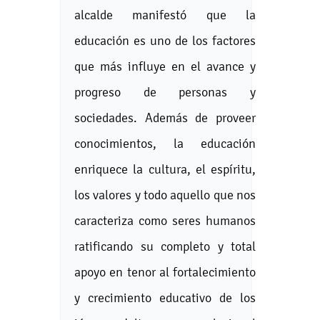
alcalde manifestó que la
educación es uno de los factores
que más influye en el avance y
progreso de personas y
sociedades. Además de proveer
conocimientos, la educación
enriquece la cultura, el espíritu,
los valores y todo aquello que nos
caracteriza como seres humanos
ratificando su completo y total
apoyo en tenor al fortalecimiento
y crecimiento educativo de los