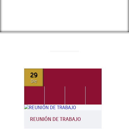
29
Dic
REUNIÓN DE TRABAJO