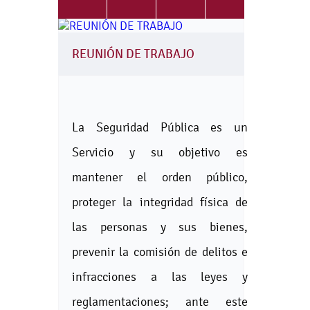
REUNIÓN DE TRABAJO
La Seguridad Pública es un
Servicio y su objetivo es
mantener el orden público,
proteger la integridad física de
las personas y sus bienes,
prevenir la comisión de delitos e
infracciones a las leyes y
reglamentaciones; ante este