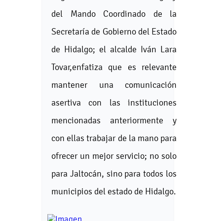
del Mando Coordinado de la
Secretaría de Gobierno del Estado
de Hidalgo; el alcalde Iván Lara
Tovar,enfatiza que es relevante
mantener una comunicación
asertiva con las instituciones
mencionadas anteriormente y
con ellas trabajar de la mano para
ofrecer un mejor servicio; no solo
para Jaltocán, sino para todos los
municipios del estado de Hidalgo.