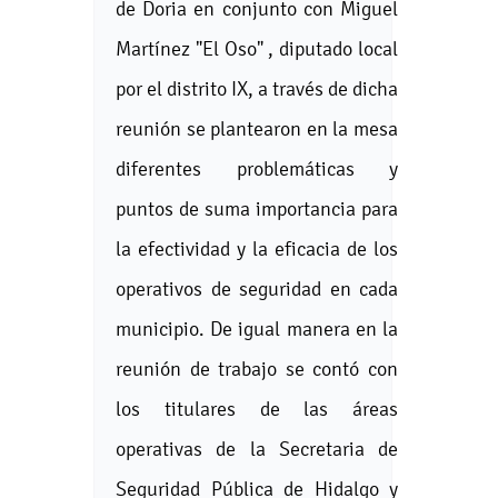
de Doria en conjunto con Miguel
Martínez "El Oso" , diputado local
por el distrito IX, a través de dicha
reunión se plantearon en la mesa
diferentes problemáticas y
puntos de suma importancia para
la efectividad y la eficacia de los
operativos de seguridad en cada
municipio. De igual manera en la
reunión de trabajo se contó con
los titulares de las áreas
operativas de la Secretaria de
Seguridad Pública de Hidalgo y