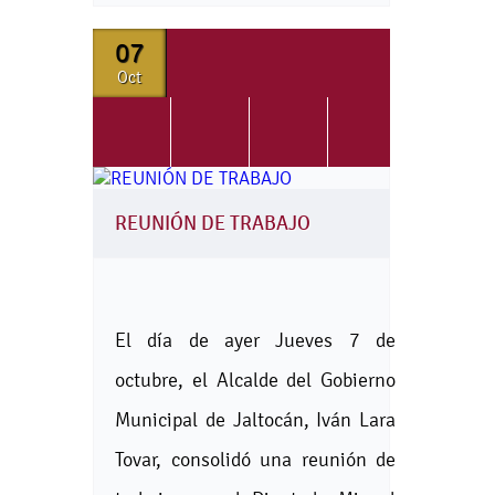
07
Oct
REUNIÓN DE TRABAJO
El día de ayer Jueves 7 de
octubre, el Alcalde del Gobierno
Municipal de Jaltocán, Iván Lara
Tovar, consolidó una reunión de