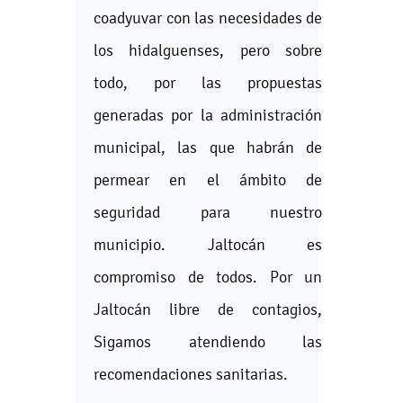
coadyuvar con las necesidades de
los hidalguenses, pero sobre
todo, por las propuestas
generadas por la administración
municipal, las que habrán de
permear en el ámbito de
seguridad para nuestro
municipio. Jaltocán es
compromiso de todos. Por un
Jaltocán libre de contagios,
Sigamos atendiendo las
recomendaciones sanitarias.