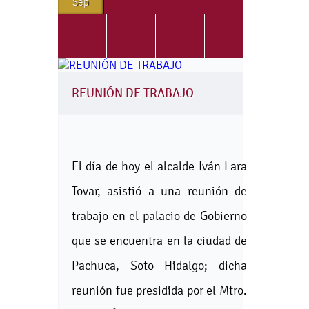
Sep
REUNIÓN DE TRABAJO
El día de hoy el alcalde Iván Lara
Tovar, asistió a una reunión de
trabajo en el palacio de Gobierno
que se encuentra en la ciudad de
Pachuca, Soto Hidalgo; dicha
reunión fue presidida por el Mtro.