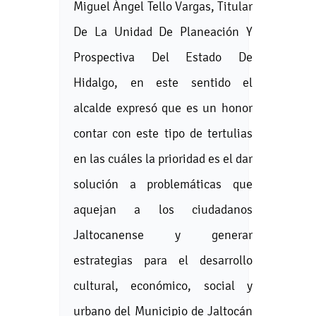
Miguel Ángel Tello Vargas, Titular
De La Unidad De Planeación Y
Prospectiva Del Estado De
Hidalgo, en este sentido el
alcalde expresó que es un honor
contar con este tipo de tertulias
en las cuáles la prioridad es el dar
solución a problemáticas que
aquejan a los ciudadanos
Jaltocanense y generar
estrategias para el desarrollo
cultural, económico, social y
urbano del Municipio de Jaltocán