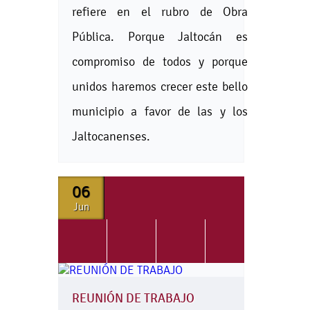
refiere en el rubro de Obra
Pública. Porque Jaltocán es
compromiso de todos y porque
unidos haremos crecer este bello
municipio a favor de las y los
Jaltocanenses.
06
Jun
REUNIÓN DE TRABAJO