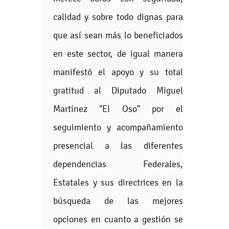
calidad y sobre todo dignas para
que así sean más lo beneficiados
en este sector, de igual manera
manifestó el apoyo y su total
gratitud al Diputado Miguel
Martínez "El Oso" por el
seguimiento y acompañamiento
presencial a las diferentes
dependencias Federales,
Estatales y sus directrices en la
búsqueda de las mejores
opciones en cuanto a gestión se