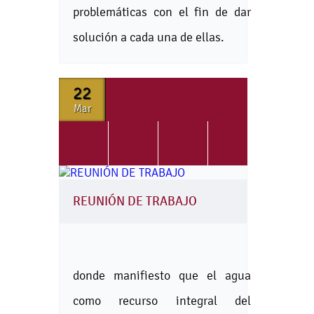
problemáticas con el fin de dar
solución a cada una de ellas.
22
Mar
REUNIÓN DE TRABAJO
donde manifiesto que el agua
como recurso integral del