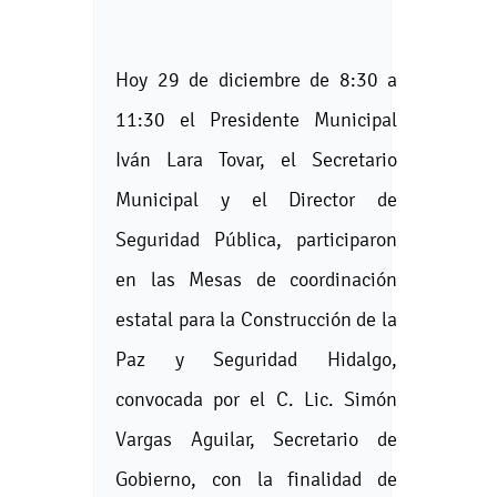
Hoy 29 de diciembre de 8:30 a
11:30 el Presidente Municipal
Iván Lara Tovar, el Secretario
Municipal y el Director de
Seguridad Pública, participaron
en las Mesas de coordinación
estatal para la Construcción de la
Paz y Seguridad Hidalgo,
convocada por el C. Lic. Simón
Vargas Aguilar, Secretario de
Gobierno, con la finalidad de