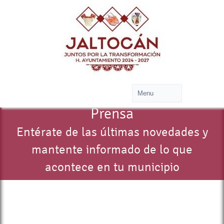
Prensa
Entérate de las últimas novedades y
mantente informado de lo que
acontece en tu municipio