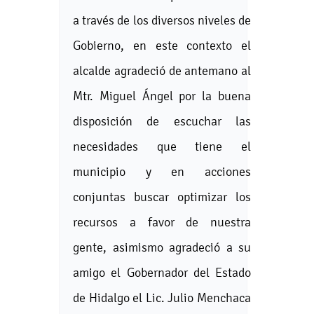
a través de los diversos niveles de
Gobierno, en este contexto el
alcalde agradeció de antemano al
Mtr. Miguel Ángel por la buena
disposición de escuchar las
necesidades que tiene el
municipio y en acciones
conjuntas buscar optimizar los
recursos a favor de nuestra
gente, asimismo agradeció a su
amigo el Gobernador del Estado
de Hidalgo el Lic. Julio Menchaca