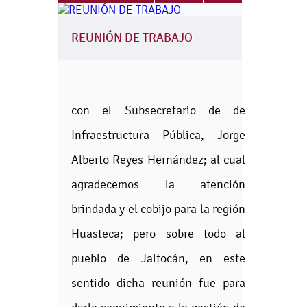
REUNIÓN DE TRABAJO
con el Subsecretario de de
Infraestructura Pública, Jorge
Alberto Reyes Hernández; al cual
agradecemos la atención
brindada y el cobijo para la región
Huasteca; pero sobre todo al
pueblo de Jaltocán, en este
sentido dicha reunión fue para