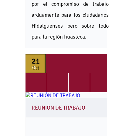
por el compromiso de trabajo
arduamente para los ciudadanos
Hidalguenses pero sobre todo
para la región huasteca.
21
Oct
REUNIÓN DE TRABAJO