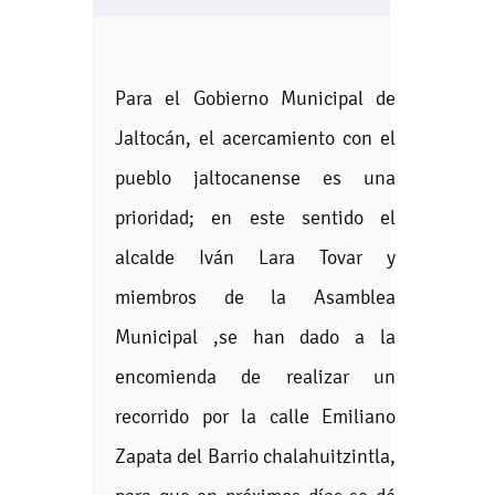
Para el Gobierno Municipal de
Jaltocán, el acercamiento con el
pueblo jaltocanense es una
prioridad; en este sentido el
alcalde Iván Lara Tovar y
miembros de la Asamblea
Municipal ,se han dado a la
encomienda de realizar un
recorrido por la calle Emiliano
Zapata del Barrio chalahuitzintla,