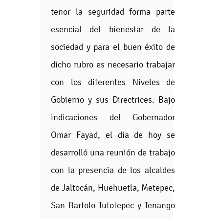
tenor la seguridad forma parte
esencial del bienestar de la
sociedad y para el buen éxito de
dicho rubro es necesario trabajar
con los diferentes Niveles de
Gobierno y sus Directrices. Bajo
indicaciones del Gobernador
Omar Fayad, el día de hoy se
desarrolló una reunión de trabajo
con la presencia de los alcaldes
de Jaltocán, Huehuetla, Metepec,
San Bartolo Tutotepec y Tenango