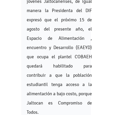
jóvenes Jaltocanenses, de igual
manera la Presidenta del DIF
expresó que el próximo 15 de
agosto del presente año, el
Espacio de Alimentación ,
encuentro y Desarrollo (EAEYD)
que ocupa el plantel COBAEH
quedará habilitado para
contribuir a que la población
estudiantil tenga acceso a la
alimentación a bajo costo, porque
Jaltocan es Compromiso de
Todos.