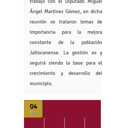
trabajo con el Diputado Miguel
Ángel Martínez Gómez, en dicha
reunión se trataron temas de
importancia para la mejora
constante de la población
Jaltocanense. La gestión es y
seguirá siendo la base para el
crecimiento y desarrollo del
municipio.
04
Nov