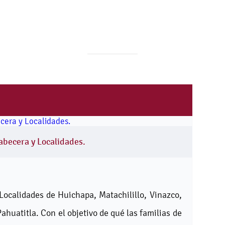
abecera y Localidades.
 Localidades de Huichapa, Matachilillo, Vinazco,
 Pahuatitla. Con el objetivo de qué las familias de