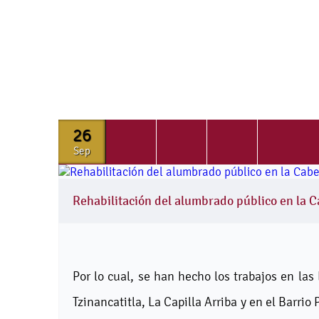
26
Sep
Rehabilitación del alumbrado público en la C
Por lo cual, se han hecho los trabajos en las
Tzinancatitla, La Capilla Arriba y en el Barrio