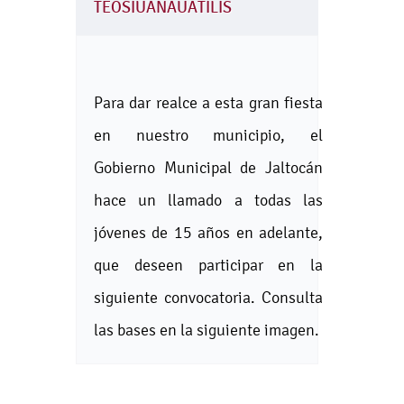
TEOSIUANAUATILIS
Para dar realce a esta gran fiesta
en nuestro municipio, el
Gobierno Municipal de Jaltocán
hace un llamado a todas las
jóvenes de 15 años en adelante,
que deseen participar en la
siguiente convocatoria. Consulta
las bases en la siguiente imagen.