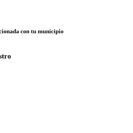
acionada con tu municipio
stro