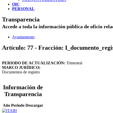
OIC
PERSONAL
Transparencia
Accede a toda la información pública de oficio rel
Ayuntamiento
Artículo: 77 - Fracción: I_documento_regi
PERIODO DE ACTUALIZACIÓN:
Trimestral
MARCO JURÍDICO:
Documentos de registro
Información de
Transparencia
Año
Periodo
Descargar