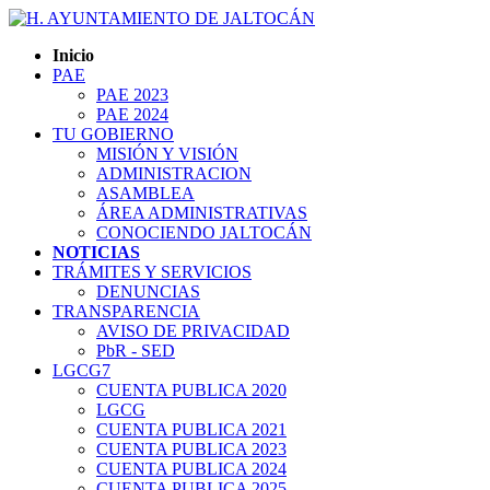
Inicio
PAE
PAE 2023
PAE 2024
TU GOBIERNO
MISIÓN Y VISIÓN
ADMINISTRACION
ASAMBLEA
ÁREA ADMINISTRATIVAS
CONOCIENDO JALTOCÁN
NOTICIAS
TRÁMITES Y SERVICIOS
DENUNCIAS
TRANSPARENCIA
AVISO DE PRIVACIDAD
PbR - SED
LGCG7
CUENTA PUBLICA 2020
LGCG
CUENTA PUBLICA 2021
CUENTA PUBLICA 2023
CUENTA PUBLICA 2024
CUENTA PUBLICA 2025