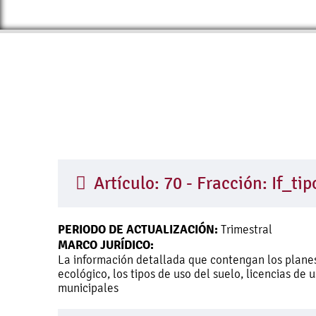
Artículo: 70 - Fracción: If_t
PERIODO DE ACTUALIZACIÓN:
Trimestral
MARCO JURÍDICO:
La información detallada que contengan los planes
ecológico, los tipos de uso del suelo, licencias de
municipales