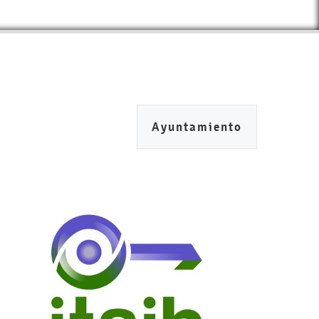
Ayuntamiento