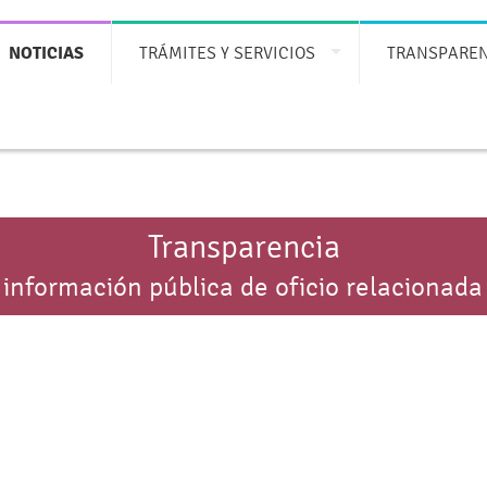
NOTICIAS
TRÁMITES Y SERVICIOS
TRANSPARE
Transparencia
 información pública de oficio relacionada