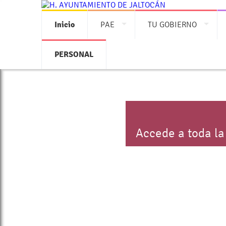
Inicio
PAE
TU GOBIERNO
PERSONAL
Accede a toda la