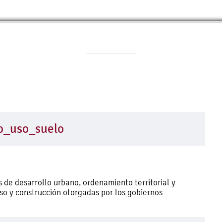
ipo_uso_suelo
 de desarrollo urbano, ordenamiento territorial y
 uso y construcción otorgadas por los gobiernos