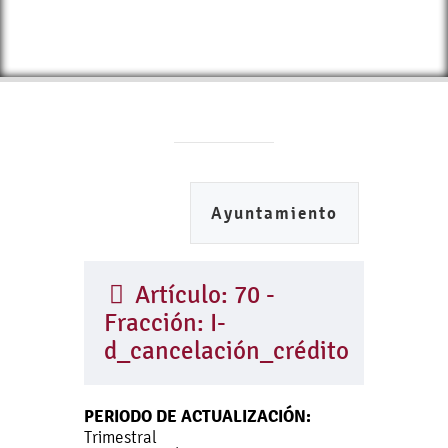
Ayuntamiento
Artículo: 70 -
Fracción: I-
d_cancelación_crédito
PERIODO DE ACTUALIZACIÓN:
Trimestral