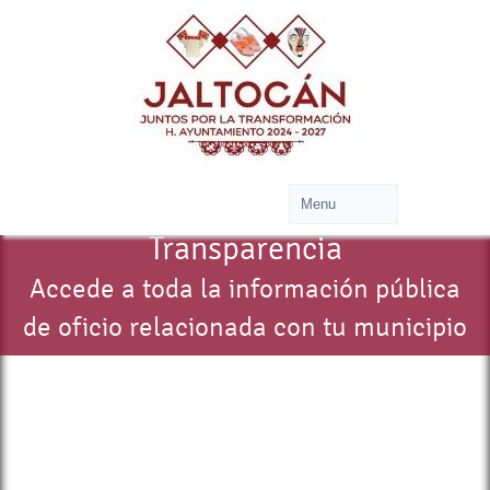
Transparencia
Accede a toda la información pública
de oficio relacionada con tu municipio