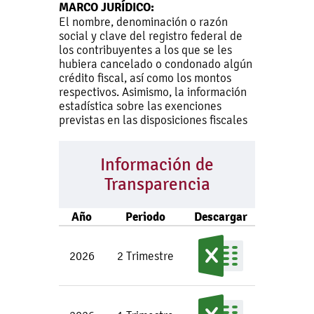
MARCO JURÍDICO:
El nombre, denominación o razón
social y clave del registro federal de
los contribuyentes a los que se les
hubiera cancelado o condonado algún
crédito fiscal, así como los montos
respectivos. Asimismo, la información
estadística sobre las exenciones
previstas en las disposiciones fiscales
Información de
Transparencia
Año
Periodo
Descargar
2026
2 Trimestre