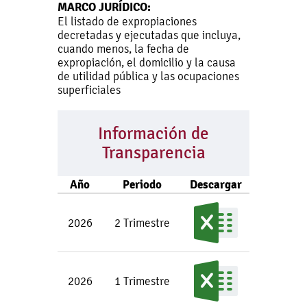
MARCO JURÍDICO:
El listado de expropiaciones
decretadas y ejecutadas que incluya,
cuando menos, la fecha de
expropiación, el domicilio y la causa
de utilidad pública y las ocupaciones
superficiales
Información de
Transparencia
Año
Periodo
Descargar
2026
2 Trimestre
2026
1 Trimestre