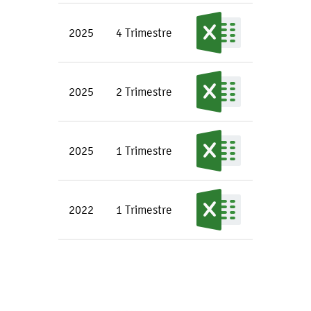
2025
4 Trimestre
2025
2 Trimestre
2025
1 Trimestre
2022
1 Trimestre