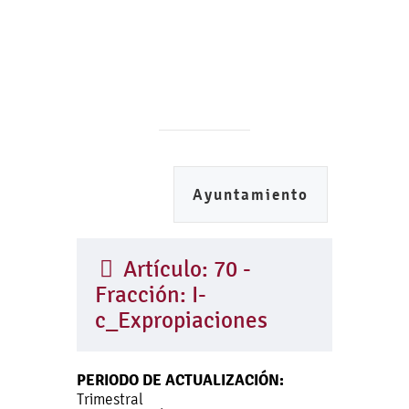
Ayuntamiento
Artículo: 70 -
Fracción: I-
c_Expropiaciones
PERIODO DE ACTUALIZACIÓN:
Trimestral