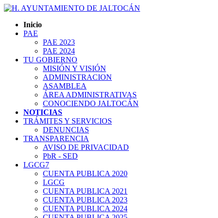
Inicio
PAE
PAE 2023
PAE 2024
TU GOBIERNO
MISIÓN Y VISIÓN
ADMINISTRACION
ASAMBLEA
ÁREA ADMINISTRATIVAS
CONOCIENDO JALTOCÁN
NOTICIAS
TRÁMITES Y SERVICIOS
DENUNCIAS
TRANSPARENCIA
AVISO DE PRIVACIDAD
PbR - SED
LGCG7
CUENTA PUBLICA 2020
LGCG
CUENTA PUBLICA 2021
CUENTA PUBLICA 2023
CUENTA PUBLICA 2024
CUENTA PUBLICA 2025