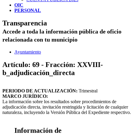
OIC
PERSONAL
Transparencia
Accede a toda la información pública de oficio
relacionada con tu municipio
Ayuntamiento
Artículo: 69 - Fracción: XXVIII-
b_adjudicación_directa
PERIODO DE ACTUALIZACIÓN:
Trimestral
MARCO JURÍDICO:
La información sobre los resultados sobre procedimientos de
adjudicación directa, invitación restringida y licitación de cualquier
naturaleza, incluyendo la Versión Pública del Expediente respectivo.
Información de