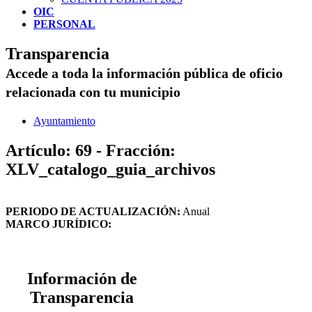
OIC
PERSONAL
Transparencia
Accede a toda la información pública de oficio
relacionada con tu municipio
Ayuntamiento
Artículo: 69 - Fracción:
XLV_catalogo_guia_archivos
PERIODO DE ACTUALIZACIÓN:
Anual
MARCO JURÍDICO:
Información de
Transparencia