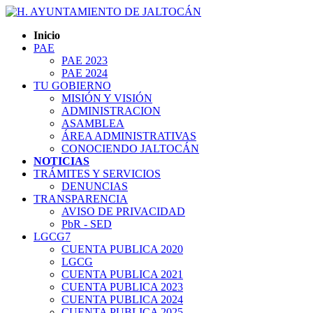
Inicio
PAE
PAE 2023
PAE 2024
TU GOBIERNO
MISIÓN Y VISIÓN
ADMINISTRACION
ASAMBLEA
ÁREA ADMINISTRATIVAS
CONOCIENDO JALTOCÁN
NOTICIAS
TRÁMITES Y SERVICIOS
DENUNCIAS
TRANSPARENCIA
AVISO DE PRIVACIDAD
PbR - SED
LGCG7
CUENTA PUBLICA 2020
LGCG
CUENTA PUBLICA 2021
CUENTA PUBLICA 2023
CUENTA PUBLICA 2024
CUENTA PUBLICA 2025