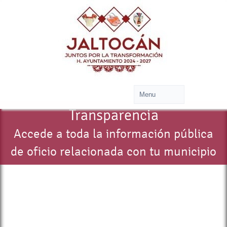
Transparencia
Accede a toda la información pública
de oficio relacionada con tu municipio