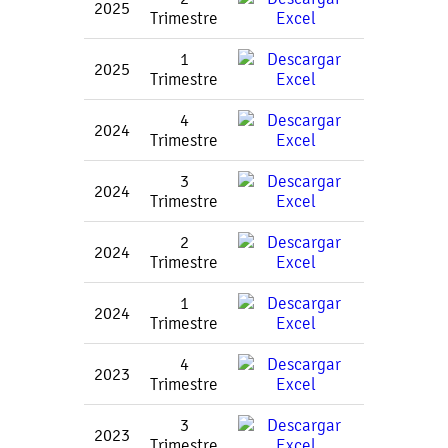
2025
Trimestre
1
2025
Trimestre
4
2024
Trimestre
3
2024
Trimestre
2
2024
Trimestre
1
2024
Trimestre
4
2023
Trimestre
3
2023
Trimestre