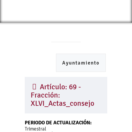
Ayuntamiento
Artículo: 69 -
Fracción:
XLVI_Actas_consejo
PERIODO DE ACTUALIZACIÓN:
Trimestral