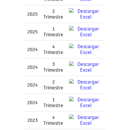
2
2025
Trimestre
1
2025
Trimestre
4
2024
Trimestre
3
2024
Trimestre
2
2024
Trimestre
1
2024
Trimestre
4
2023
Trimestre