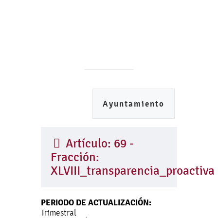
Ayuntamiento
Artículo: 69 -
Fracción:
XLVIII_transparencia_proactiva
PERIODO DE ACTUALIZACIÓN:
Trimestral