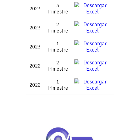
3
2023
Trimestre
2
2023
Trimestre
1
2023
Trimestre
2
2022
Trimestre
1
2022
Trimestre