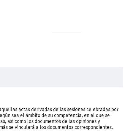
aquellas actas derivadas de las sesiones celebradas por
 según sea el ámbito de su competencia, en el que se
rias, así como los documentos de las opiniones y
ás se vinculará a los documentos correspondientes.