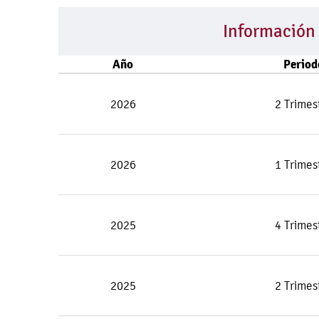
Información
Año
Period
2026
2 Trimes
2026
1 Trimes
2025
4 Trimes
2025
2 Trimes