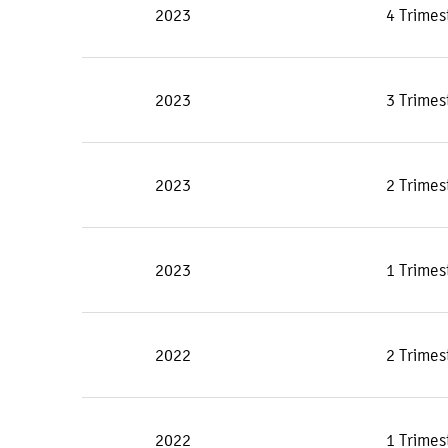
2023
4 Trimes
2023
3 Trimes
2023
2 Trimes
2023
1 Trimes
2022
2 Trimes
2022
1 Trimes