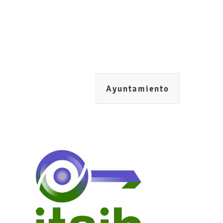
Ayuntamiento