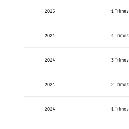
2025
1 Trimes
2024
4 Trimes
2024
3 Trimes
2024
2 Trimes
2024
1 Trimes