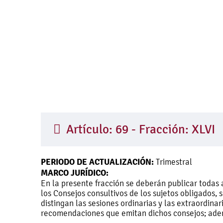
Artículo: 69 - Fracción: XLVI
PERIODO DE ACTUALIZACIÓN:
Trimestral
MARCO JURÍDICO:
En la presente fracción se deberán publicar todas 
los Consejos consultivos de los sujetos obligados,
distingan las sesiones ordinarias y las extraordina
recomendaciones que emitan dichos consejos; adem