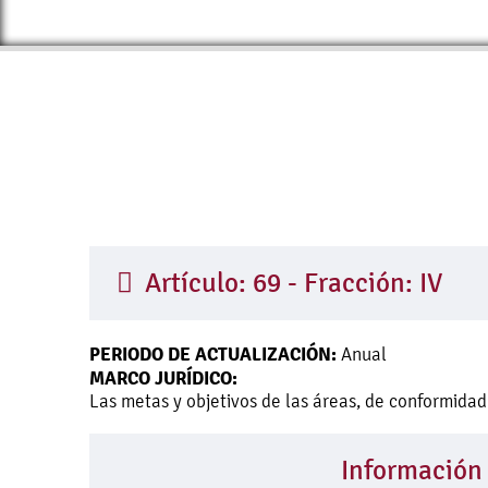
Artículo: 69 - Fracción: IV
PERIODO DE ACTUALIZACIÓN:
Anual
MARCO JURÍDICO:
Las metas y objetivos de las áreas, de conformida
Información