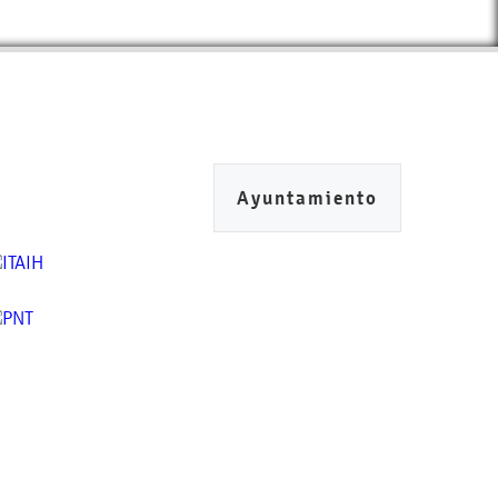
Ayuntamiento