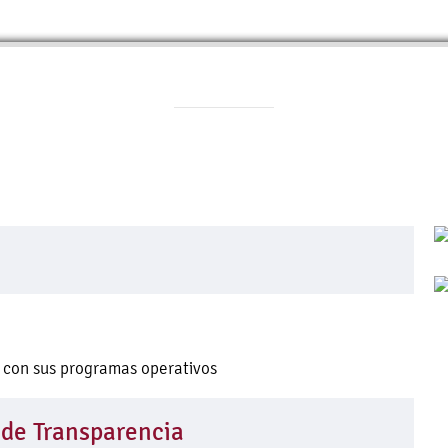
d con sus programas operativos
 de Transparencia