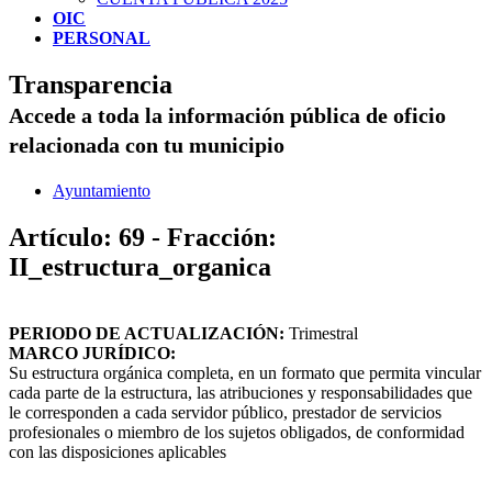
OIC
PERSONAL
Transparencia
Accede a toda la información pública de oficio
relacionada con tu municipio
Ayuntamiento
Artículo: 69 - Fracción:
II_estructura_organica
PERIODO DE ACTUALIZACIÓN:
Trimestral
MARCO JURÍDICO:
Su estructura orgánica completa, en un formato que permita vincular
cada parte de la estructura, las atribuciones y responsabilidades que
le corresponden a cada servidor público, prestador de servicios
profesionales o miembro de los sujetos obligados, de conformidad
con las disposiciones aplicables