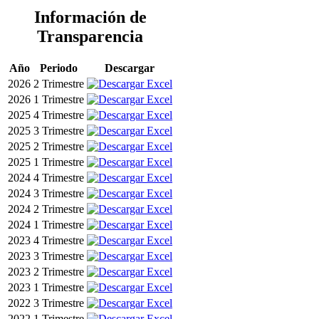
Información de
Transparencia
Año
Periodo
Descargar
2026
2 Trimestre
2026
1 Trimestre
2025
4 Trimestre
2025
3 Trimestre
2025
2 Trimestre
2025
1 Trimestre
2024
4 Trimestre
2024
3 Trimestre
2024
2 Trimestre
2024
1 Trimestre
2023
4 Trimestre
2023
3 Trimestre
2023
2 Trimestre
2023
1 Trimestre
2022
3 Trimestre
2022
1 Trimestre