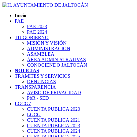
Inicio
PAE
PAE 2023
PAE 2024
TU GOBIERNO
MISIÓN Y VISIÓN
ADMINISTRACION
ASAMBLEA
ÁREA ADMINISTRATIVAS
CONOCIENDO JALTOCÁN
NOTICIAS
TRÁMITES Y SERVICIOS
DENUNCIAS
TRANSPARENCIA
AVISO DE PRIVACIDAD
PbR - SED
LGCG7
CUENTA PUBLICA 2020
LGCG
CUENTA PUBLICA 2021
CUENTA PUBLICA 2023
CUENTA PUBLICA 2024
CUENTA PUBLICA 2025