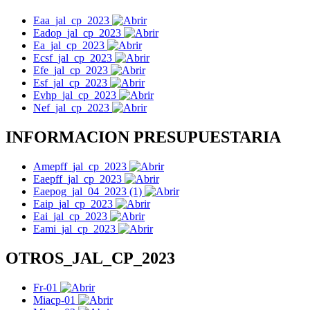
Eaa_jal_cp_2023
Eadop_jal_cp_2023
Ea_jal_cp_2023
Ecsf_jal_cp_2023
Efe_jal_cp_2023
Esf_jal_cp_2023
Evhp_jal_cp_2023
Nef_jal_cp_2023
INFORMACION PRESUPUESTARIA
Amepff_jal_cp_2023
Eaepff_jal_cp_2023
Eaepog_jal_04_2023 (1)
Eaip_jal_cp_2023
Eai_jal_cp_2023
Eami_jal_cp_2023
OTROS_JAL_CP_2023
Fr-01
Miacp-01