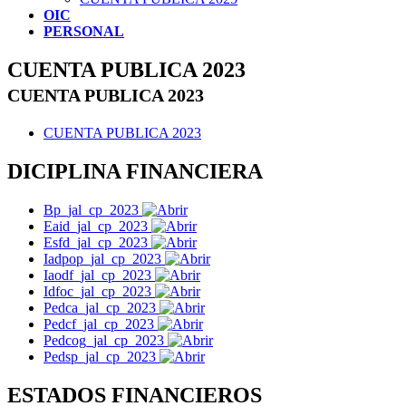
OIC
PERSONAL
CUENTA PUBLICA 2023
CUENTA PUBLICA 2023
CUENTA PUBLICA 2023
DICIPLINA FINANCIERA
Bp_jal_cp_2023
Eaid_jal_cp_2023
Esfd_jal_cp_2023
Iadpop_jal_cp_2023
Iaodf_jal_cp_2023
Idfoc_jal_cp_2023
Pedca_jal_cp_2023
Pedcf_jal_cp_2023
Pedcog_jal_cp_2023
Pedsp_jal_cp_2023
ESTADOS FINANCIEROS