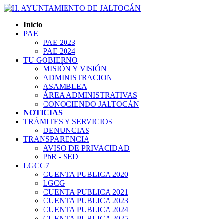
Inicio
PAE
PAE 2023
PAE 2024
TU GOBIERNO
MISIÓN Y VISIÓN
ADMINISTRACION
ASAMBLEA
ÁREA ADMINISTRATIVAS
CONOCIENDO JALTOCÁN
NOTICIAS
TRÁMITES Y SERVICIOS
DENUNCIAS
TRANSPARENCIA
AVISO DE PRIVACIDAD
PbR - SED
LGCG7
CUENTA PUBLICA 2020
LGCG
CUENTA PUBLICA 2021
CUENTA PUBLICA 2023
CUENTA PUBLICA 2024
CUENTA PUBLICA 2025